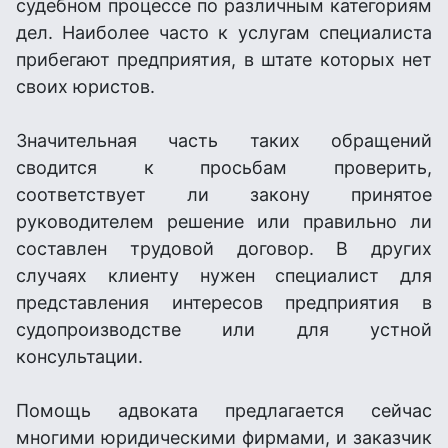
судебном процессе по различным категориям
дел. Наиболее часто к услугам специалиста
прибегают предприятия, в штате которых нет
своих юристов.
Значительная часть таких обращений
сводится к просьбам проверить,
соответствует ли закону принятое
руководителем решение или правильно ли
составлен трудовой договор. В других
случаях клиенту нужен специалист для
представления интересов предприятия в
судопроизводстве или для устной
консультации.
Помощь адвоката предлагается сейчас
многими юридическими фирмами, и заказчик