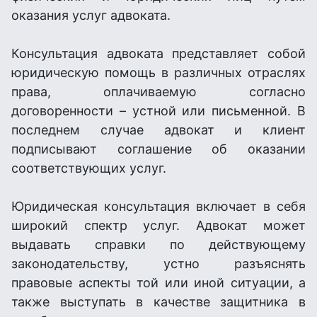
оказания услуг адвоката.
Консультация адвоката представляет собой
юридическую помощь в различных отраслях
права, оплачиваемую согласно
договоренности – устной или письменной. В
последнем случае адвокат и клиент
подписывают соглашение об оказании
соответствующих услуг.
Юридическая консультация включает в себя
широкий спектр услуг. Адвокат может
выдавать справки по действующему
законодательству, устно разъяснять
правовые аспекты той или иной ситуации, а
также выступать в качестве защитника в