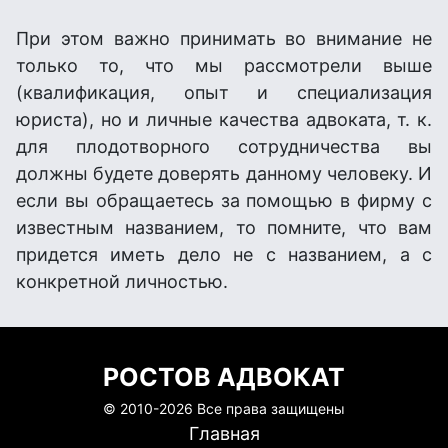
При этом важно принимать во внимание не
только то, что мы рассмотрели выше
(квалификация, опыт и специализация
юриста), но и личные качества адвоката, т. к.
для плодотворного сотрудничества вы
должны будете доверять данному человеку. И
если вы обращаетесь за помощью в фирму с
известным названием, то помните, что вам
придется иметь дело не с названием, а с
конкретной личностью.
РОСТОВ АДВОКАТ
© 2010-
2026 Все права защищены
Главная