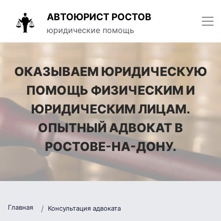
АВТОЮРИСТ РОСТОВ
юридические помощь
ОКАЗЫВАЕМ ЮРИДИЧЕСКУЮ
ПОМОЩЬ ФИЗИЧЕСКИМ И
ЮРИДИЧЕСКИМ ЛИЦАМ.
ОПЫТНЫЙ АДВОКАТ В
РОСТОВЕ-НА-ДОНУ.
Главная
Консультация адвоката