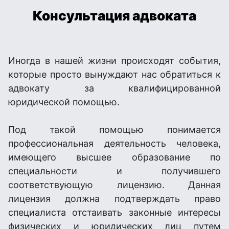
Консультация адвоката
Иногда в нашей жизни происходят события,
которые просто вынуждают нас обратиться к
адвокату за квалифицированной
юридической помощью.
Под такой помощью понимается
профессиональная деятельность человека,
имеющего высшее образование по
специальности и получившего
соответствующую лицензию. Данная
лицензия должна подтверждать право
специалиста отстаивать законные интересы
физических и юридических лиц путем