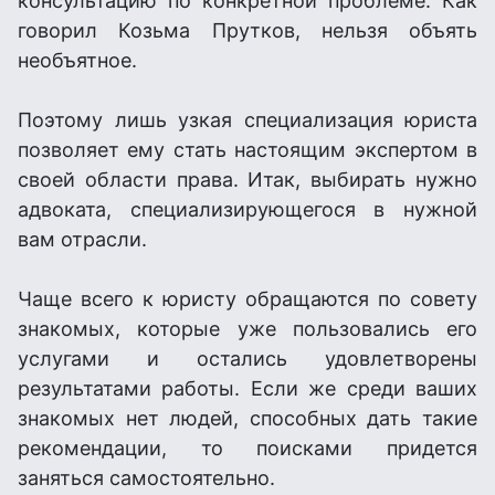
консультацию по конкретной проблеме. Как
говорил Козьма Прутков, нельзя объять
необъятное.
Поэтому лишь узкая специализация юриста
позволяет ему стать настоящим экспертом в
своей области права. Итак, выбирать нужно
адвоката, специализирующегося в нужной
вам отрасли.
Чаще всего к юристу обращаются по совету
знакомых, которые уже пользовались его
услугами и остались удовлетворены
результатами работы. Если же среди ваших
знакомых нет людей, способных дать такие
рекомендации, то поисками придется
заняться самостоятельно.