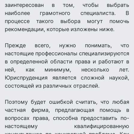
заинтересован в том, чтобы выбрать
наиболее грамотного специалиста. В
процессе такого выбора могут помочь
рекомендации, которые изложены ниже.
Прежде всего, нужно понимать, что
настоящие профессионалы специализируются
в определенной области права и работают в
ней, как минимум, несколько лет.
Юриспруденция является сложной наукой,
состоящей из различных отраслей.
Поэтому будет ошибкой считать, что любая
частная фирма, предлагающая помощь в
вопросах права, способна предоставить по-
настоящему квалифицированную