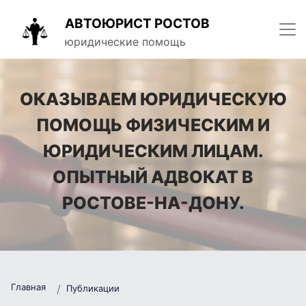
АВТОЮРИСТ РОСТОВ
юридические помощь
ОКАЗЫВАЕМ ЮРИДИЧЕСКУЮ
ПОМОЩЬ ФИЗИЧЕСКИМ И
ЮРИДИЧЕСКИМ ЛИЦАМ.
ОПЫТНЫЙ АДВОКАТ В
РОСТОВЕ-НА-ДОНУ.
Главная
Публикации